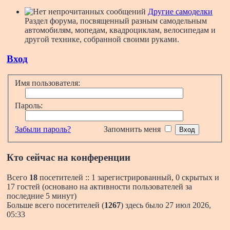
Другие самоделки
Раздел форума, посвященный разным самодельным
автомобилям, мопедам, квадроциклам, велосипедам и
другой технике, собранной своими руками.
Вход
Имя пользователя:
Пароль:
Забыли пароль?
Запомнить меня
Кто сейчас на конференции
Всего
18
посетителей :: 1 зарегистрированный, 0 скрытых и
17 гостей (основано на активности пользователей за
последние 5 минут)
Больше всего посетителей (
1267
) здесь было 27 июл 2026,
05:33