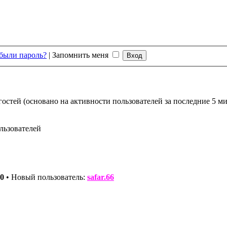
были пароль?
|
Запомнить меня
гостей (основано на активности пользователей за последние 5 м
льзователей
0
• Новый пользователь:
safar.66