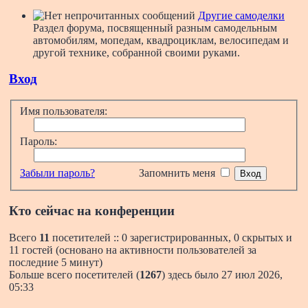
Другие самоделки
Раздел форума, посвященный разным самодельным
автомобилям, мопедам, квадроциклам, велосипедам и
другой технике, собранной своими руками.
Вход
Имя пользователя:
Пароль:
Забыли пароль?
Запомнить меня
Кто сейчас на конференции
Всего
11
посетителей :: 0 зарегистрированных, 0 скрытых и
11 гостей (основано на активности пользователей за
последние 5 минут)
Больше всего посетителей (
1267
) здесь было 27 июл 2026,
05:33