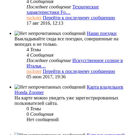
4
Сообщения
Последнее сообщение
Технические
характеристики Fo…
ruckster
Перейти к последнему сообщению
17 авг 2016, 12:13
Наши поездки
Выкладывайте сюда все поездки, совершенные на
мопедах и не только.
4
Темы
4
Сообщения
Последнее сообщение
Искусственное солнце в
Италья…
ruckster
Перейти к последнему сообщению
05 июн 2017, 19:36
Карта владельцев
Honda Zoomer
На карте можно увидеть уже зарегистрированных
пользователей сайта.
0
Темы
0
Сообщения
Нет сообщений