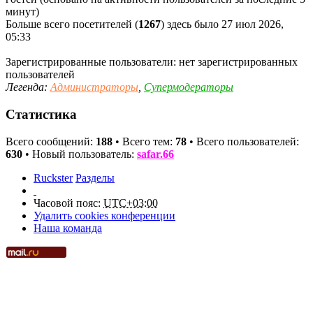
минут)
Больше всего посетителей (
1267
) здесь было 27 июл 2026,
05:33
Зарегистрированные пользователи: нет зарегистрированных
пользователей
Легенда:
Администраторы
,
Супермодераторы
Статистика
Всего сообщений:
188
• Всего тем:
78
• Всего пользователей:
630
• Новый пользователь:
safar.66
Ruckster
Разделы
Часовой пояс:
UTC+03:00
Удалить cookies конференции
Наша команда