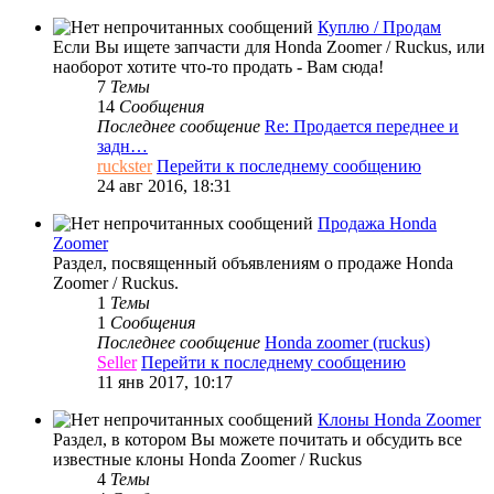
Куплю / Продам
Если Вы ищете запчасти для Honda Zoomer / Ruckus, или
наоборот хотите что-то продать - Вам сюда!
7
Темы
14
Сообщения
Последнее сообщение
Re: Продается переднее и
задн…
ruckster
Перейти к последнему сообщению
24 авг 2016, 18:31
Продажа Honda
Zoomer
Раздел, посвященный объявлениям о продаже Honda
Zoomer / Ruckus.
1
Темы
1
Сообщения
Последнее сообщение
Honda zoomer (ruckus)
Seller
Перейти к последнему сообщению
11 янв 2017, 10:17
Клоны Honda Zoomer
Раздел, в котором Вы можете почитать и обсудить все
известные клоны Honda Zoomer / Ruckus
4
Темы