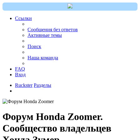
Ссылки
Сообщения без ответов
Активные темы
Поиск
Наша команда
FAQ
Вход
Ruckster
Разделы
Форум Honda Zoomer.
Сообщество владельцев
Хонда Зумер