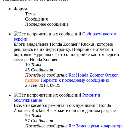
Форум
Темы
Сообщения
Последнее сообщение
Собираем кастом
версии
Блоги владельцев Honda Zoomer / Ruckus, которые
решились на их перестройку. Подробные отчеты и
бортовые журналы с фото о постройке кастом версий
скутера Honda Zoomer
10
Темы
45
Сообщения
Последнее сообщение
Re: Honda Zoomer Oregon
ruckster
Перейти к последнему сообщению
25 сен 2018, 09:25
Ремонт и
обслуживание
Все, что касается ремонта и обслуживания Honda
Zoomer / Ruckus Вы можете найти в данном разделе
20
Темы
57
Сообщения
Последнее сообщение
Re: Замена ремня вариатора