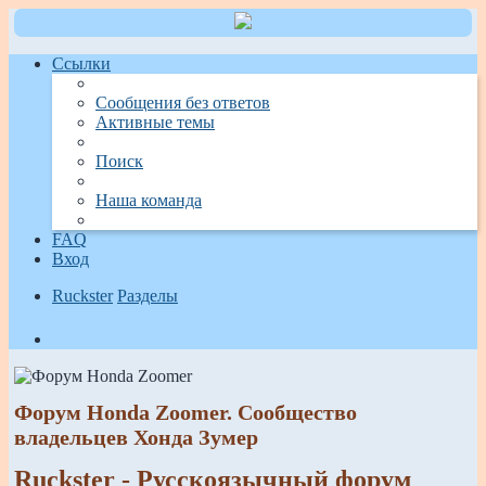
Ссылки
Сообщения без ответов
Активные темы
Поиск
Наша команда
FAQ
Вход
Ruckster
Разделы
Поиск
Форум Honda Zoomer. Сообщество
владельцев Хонда Зумер
Ruckster - Русскоязычный форум