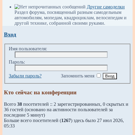
Другие самоделки
Раздел форума, посвященный разным самодельным
автомобилям, мопедам, квадроциклам, велосипедам и
другой технике, собранной своими руками.
Вход
Имя пользователя:
Пароль:
Забыли пароль?
Запомнить меня
Кто сейчас на конференции
Всего
38
посетителей :: 2 зарегистрированных, 0 скрытых и
36 гостей (основано на активности пользователей за
последние 5 минут)
Больше всего посетителей (
1267
) здесь было 27 июл 2026,
05:33