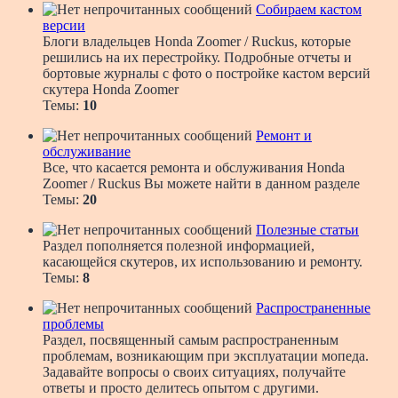
Собираем кастом
версии
Блоги владельцев Honda Zoomer / Ruckus, которые
решились на их перестройку. Подробные отчеты и
бортовые журналы с фото о постройке кастом версий
скутера Honda Zoomer
Темы:
10
Ремонт и
обслуживание
Все, что касается ремонта и обслуживания Honda
Zoomer / Ruckus Вы можете найти в данном разделе
Темы:
20
Полезные статьи
Раздел пополняется полезной информацией,
касающейся скутеров, их использованию и ремонту.
Темы:
8
Распространенные
проблемы
Раздел, посвященный самым распространенным
проблемам, возникающим при эксплуатации мопеда.
Задавайте вопросы о своих ситуациях, получайте
ответы и просто делитесь опытом с другими.