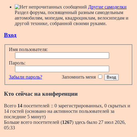
Другие самоделки
Раздел форума, посвященный разным самодельным
автомобилям, мопедам, квадроциклам, велосипедам и
другой технике, собранной своими руками.
Вход
Имя пользователя:
Пароль:
Забыли пароль?
Запомнить меня
Кто сейчас на конференции
Всего
14
посетителей :: 0 зарегистрированных, 0 скрытых и
14 гостей (основано на активности пользователей за
последние 5 минут)
Больше всего посетителей (
1267
) здесь было 27 июл 2026,
05:33