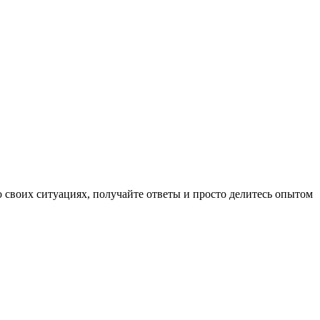
своих ситуациях, получайте ответы и просто делитесь опытом