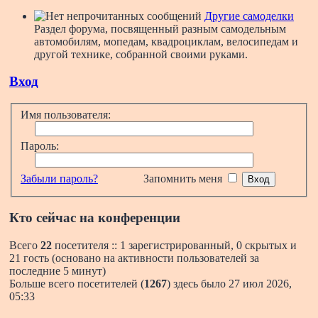
Другие самоделки
Раздел форума, посвященный разным самодельным
автомобилям, мопедам, квадроциклам, велосипедам и
другой технике, собранной своими руками.
Вход
Имя пользователя:
Пароль:
Забыли пароль?
Запомнить меня
Кто сейчас на конференции
Всего
22
посетителя :: 1 зарегистрированный, 0 скрытых и
21 гость (основано на активности пользователей за
последние 5 минут)
Больше всего посетителей (
1267
) здесь было 27 июл 2026,
05:33