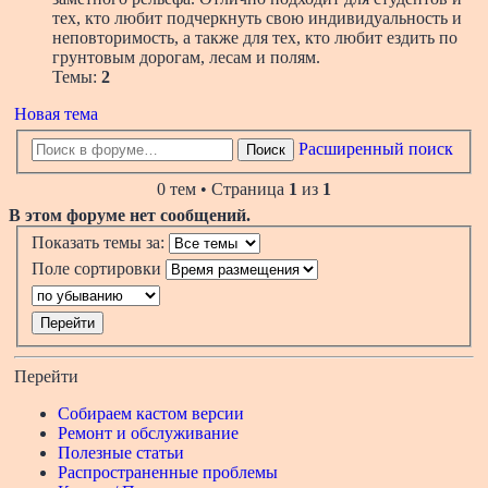
тех, кто любит подчеркнуть свою индивидуальность и
неповторимость, а также для тех, кто любит ездить по
грунтовым дорогам, лесам и полям.
Темы:
2
Новая тема
Расширенный поиск
Поиск
0 тем • Страница
1
из
1
В этом форуме нет сообщений.
Показать темы за:
Поле сортировки
Перейти
Собираем кастом версии
Ремонт и обслуживание
Полезные статьи
Распространенные проблемы