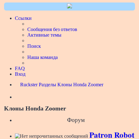
Ссылки
Сообщения без ответов
Активные темы
Поиск
Наша команда
FAQ
Вход
Ruckster
Разделы
Клоны Honda Zoomer
Поиск
Клоны Honda Zoomer
Форум
Patron Robot