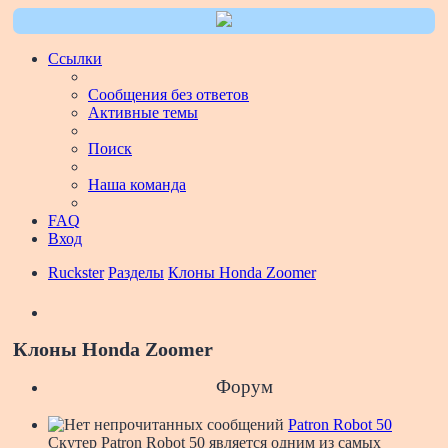
Ссылки
Сообщения без ответов
Активные темы
Поиск
Наша команда
FAQ
Вход
Ruckster
Разделы
Клоны Honda Zoomer
Поиск
Клоны Honda Zoomer
Форум
Patron Robot 50
Скутер Patron Robot 50 является одним из самых