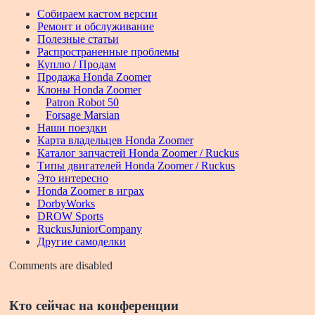
Собираем кастом версии
Ремонт и обслуживание
Полезные статьи
Распространенные проблемы
Куплю / Продам
Продажа Honda Zoomer
Клоны Honda Zoomer
Patron Robot 50
Forsage Marsian
Наши поездки
Карта владельцев Honda Zoomer
Каталог запчастей Honda Zoomer / Ruckus
Типы двигателей Honda Zoomer / Ruckus
Это интересно
Honda Zoomer в играх
DorbyWorks
DROW Sports
RuckusJuniorCompany
Другие самоделки
Comments are disabled
Кто сейчас на конференции