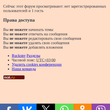
Сейчас этот форум просматривают: нет зарегистрированных
пользователей и 1 гость
Права доступа
Вы
не можете
начинать темы
Вы
не можете
отвечать на сообщения
Вы
не можете
редактировать свои сообщения
Вы
не можете
удалять свои сообщения
Вы
не можете
добавлять вложения
Ruckster
Разделы
Часовой пояс:
UTC+03:00
Удалить cookies конференции
Наша команда