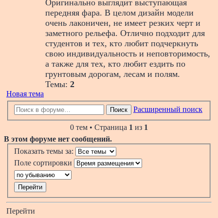
Оригинально выглядит выступающая
передняя фара. В целом дизайн модели
очень лаконичен, не имеет резких черт и
заметного рельефа. Отлично подходит для
студентов и тех, кто любит подчеркнуть
свою индивидуальность и неповторимость,
а также для тех, кто любит ездить по
грунтовым дорогам, лесам и полям.
Темы:
2
Новая тема
Расширенный поиск
Поиск
0 тем • Страница
1
из
1
В этом форуме нет сообщений.
Показать темы за:
Поле сортировки
Перейти