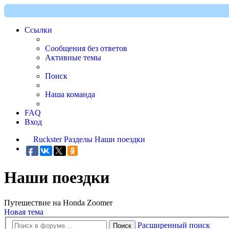
Ссылки
Сообщения без ответов
Активные темы
Поиск
Наша команда
FAQ
Вход
Ruckster
Разделы
Наши поездки
Наши поездки
Путешествие на Honda Zoomer
Новая тема
Расширенный поиск
Поиск