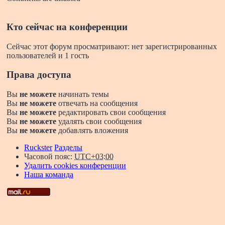
Кто сейчас на конференции
Сейчас этот форум просматривают: нет зарегистрированных
пользователей и 1 гость
Права доступа
Вы
не можете
начинать темы
Вы
не можете
отвечать на сообщения
Вы
не можете
редактировать свои сообщения
Вы
не можете
удалять свои сообщения
Вы
не можете
добавлять вложения
Ruckster
Разделы
Часовой пояс:
UTC+03:00
Удалить cookies конференции
Наша команда