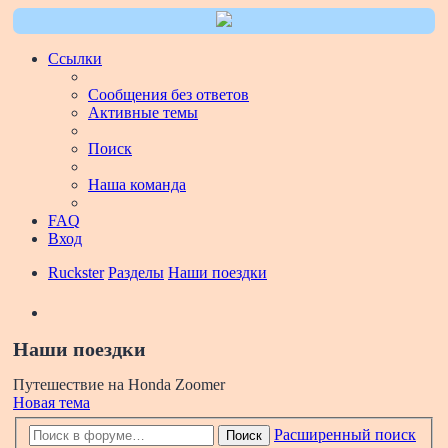
Ссылки
Сообщения без ответов
Активные темы
Поиск
Наша команда
FAQ
Вход
Ruckster
Разделы
Наши поездки
Поиск
Наши поездки
Путешествие на Honda Zoomer
Новая тема
Расширенный поиск
Поиск