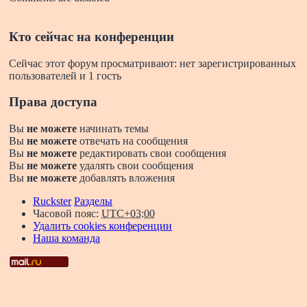
Кто сейчас на конференции
Сейчас этот форум просматривают: нет зарегистрированных
пользователей и 1 гость
Права доступа
Вы
не можете
начинать темы
Вы
не можете
отвечать на сообщения
Вы
не можете
редактировать свои сообщения
Вы
не можете
удалять свои сообщения
Вы
не можете
добавлять вложения
Ruckster
Разделы
Часовой пояс:
UTC+03:00
Удалить cookies конференции
Наша команда