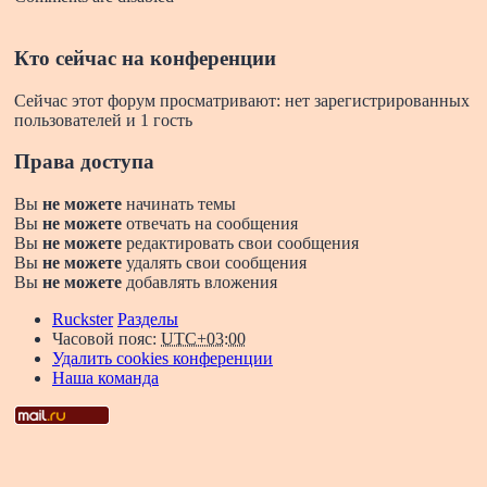
Кто сейчас на конференции
Сейчас этот форум просматривают: нет зарегистрированных
пользователей и 1 гость
Права доступа
Вы
не можете
начинать темы
Вы
не можете
отвечать на сообщения
Вы
не можете
редактировать свои сообщения
Вы
не можете
удалять свои сообщения
Вы
не можете
добавлять вложения
Ruckster
Разделы
Часовой пояс:
UTC+03:00
Удалить cookies конференции
Наша команда