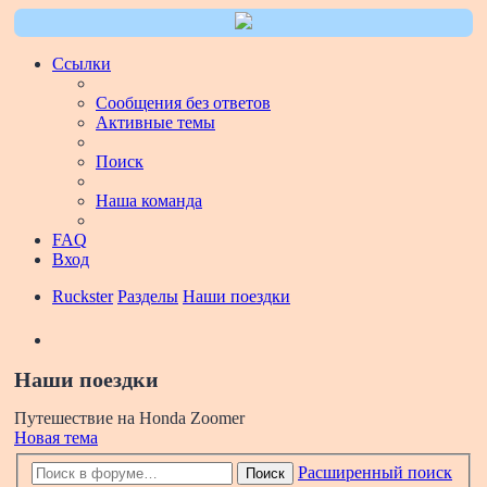
Ссылки
Сообщения без ответов
Активные темы
Поиск
Наша команда
FAQ
Вход
Ruckster
Разделы
Наши поездки
Поиск
Наши поездки
Путешествие на Honda Zoomer
Новая тема
Расширенный поиск
Поиск