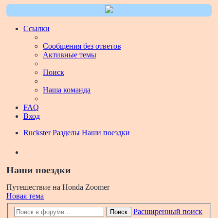
Ссылки
Сообщения без ответов
Активные темы
Поиск
Наша команда
FAQ
Вход
Ruckster
Разделы
Наши поездки
Поиск
Наши поездки
Путешествие на Honda Zoomer
Новая тема
Расширенный поиск
Поиск