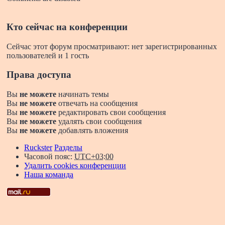
Кто сейчас на конференции
Сейчас этот форум просматривают: нет зарегистрированных
пользователей и 1 гость
Права доступа
Вы
не можете
начинать темы
Вы
не можете
отвечать на сообщения
Вы
не можете
редактировать свои сообщения
Вы
не можете
удалять свои сообщения
Вы
не можете
добавлять вложения
Ruckster
Разделы
Часовой пояс:
UTC+03:00
Удалить cookies конференции
Наша команда