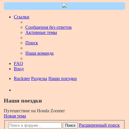
Ссылки
Сообщения без ответов
Активные темы
Поиск
Наша команда
FAQ
Вход
Ruckster
Разделы
Наши поездки
Поиск
Наши поездки
Путешествие на Honda Zoomer
Новая тема
Расширенный поиск
Поиск