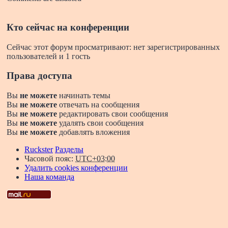
Кто сейчас на конференции
Сейчас этот форум просматривают: нет зарегистрированных
пользователей и 1 гость
Права доступа
Вы
не можете
начинать темы
Вы
не можете
отвечать на сообщения
Вы
не можете
редактировать свои сообщения
Вы
не можете
удалять свои сообщения
Вы
не можете
добавлять вложения
Ruckster
Разделы
Часовой пояс:
UTC+03:00
Удалить cookies конференции
Наша команда