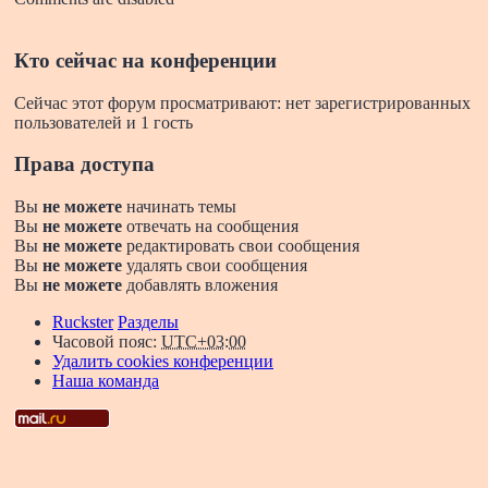
Кто сейчас на конференции
Сейчас этот форум просматривают: нет зарегистрированных
пользователей и 1 гость
Права доступа
Вы
не можете
начинать темы
Вы
не можете
отвечать на сообщения
Вы
не можете
редактировать свои сообщения
Вы
не можете
удалять свои сообщения
Вы
не можете
добавлять вложения
Ruckster
Разделы
Часовой пояс:
UTC+03:00
Удалить cookies конференции
Наша команда