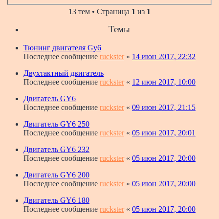
13 тем • Страница
1
из
1
Темы
Тюнинг двигателя Gy6
Последнее сообщение
ruckster
«
14 июн 2017, 22:32
Двухтактный двигатель
Последнее сообщение
ruckster
«
12 июн 2017, 10:00
Двигатель GY6
Последнее сообщение
ruckster
«
09 июн 2017, 21:15
Двигатель GY6 250
Последнее сообщение
ruckster
«
05 июн 2017, 20:01
Двигатель GY6 232
Последнее сообщение
ruckster
«
05 июн 2017, 20:00
Двигатель GY6 200
Последнее сообщение
ruckster
«
05 июн 2017, 20:00
Двигатель GY6 180
Последнее сообщение
ruckster
«
05 июн 2017, 20:00