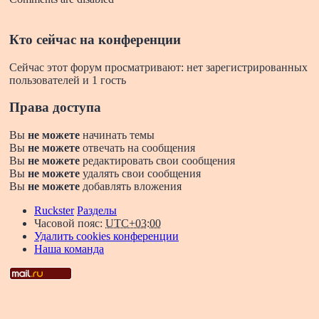
Кто сейчас на конференции
Сейчас этот форум просматривают: нет зарегистрированных
пользователей и 1 гость
Права доступа
Вы
не можете
начинать темы
Вы
не можете
отвечать на сообщения
Вы
не можете
редактировать свои сообщения
Вы
не можете
удалять свои сообщения
Вы
не можете
добавлять вложения
Ruckster
Разделы
Часовой пояс:
UTC+03:00
Удалить cookies конференции
Наша команда