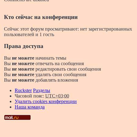
Кто сейчас на конференции
Сейчас этот форум просматривают: нет зарегистрированных
пользователей и 1 гость
Права доступа
Вы
не можете
начинать темы
Вы
не можете
отвечать на сообщения
Вы
не можете
редактировать свои сообщения
Вы
не можете
удалять свои сообщения
Вы
не можете
добавлять вложения
Ruckster
Разделы
Часовой пояс:
UTC+03:00
Удалить cookies конференции
Наша команда