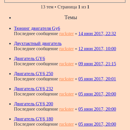
13 тем • Страница
1
из
1
Темы
Тюнинг двигателя Gy6
Последнее сообщение
ruckster
«
14 июн 2017, 22:32
Двухтактный двигатель
Последнее сообщение
ruckster
«
12 июн 2017, 10:00
Двигатель GY6
Последнее сообщение
ruckster
«
09 июн 2017, 21:15
Двигатель GY6 250
Последнее сообщение
ruckster
«
05 июн 2017, 20:01
Двигатель GY6 232
Последнее сообщение
ruckster
«
05 июн 2017, 20:00
Двигатель GY6 200
Последнее сообщение
ruckster
«
05 июн 2017, 20:00
Двигатель GY6 180
Последнее сообщение
ruckster
«
05 июн 2017, 20:00