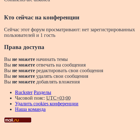
Кто сейчас на конференции
Сейчас этот форум просматривают: нет зарегистрированных
пользователей и 1 гость
Права доступа
Вы
не можете
начинать темы
Вы
не можете
отвечать на сообщения
Вы
не можете
редактировать свои сообщения
Вы
не можете
удалять свои сообщения
Вы
не можете
добавлять вложения
Ruckster
Разделы
Часовой пояс:
UTC+03:00
Удалить cookies конференции
Наша команда