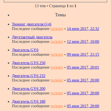
13 тем • Страница
1
из
1
Темы
Тюнинг двигателя Gy6
Последнее сообщение
ruckster
«
14 июн 2017, 22:32
Двухтактный двигатель
Последнее сообщение
ruckster
«
12 июн 2017, 10:00
Двигатель GY6
Последнее сообщение
ruckster
«
09 июн 2017, 21:15
Двигатель GY6 250
Последнее сообщение
ruckster
«
05 июн 2017, 20:01
Двигатель GY6 232
Последнее сообщение
ruckster
«
05 июн 2017, 20:00
Двигатель GY6 200
Последнее сообщение
ruckster
«
05 июн 2017, 20:00
Двигатель GY6 180
Последнее сообщение
ruckster
«
05 июн 2017, 20:00