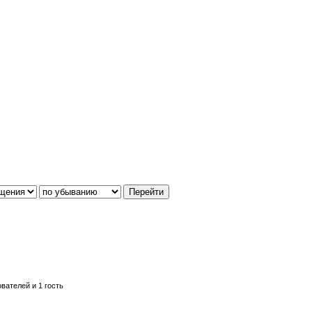
вателей и 1 гость