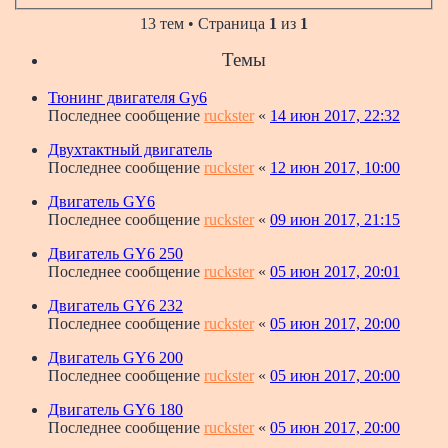
13 тем • Страница
1
из
1
Темы
Тюнинг двигателя Gy6
Последнее сообщение
ruckster
«
14 июн 2017, 22:32
Двухтактный двигатель
Последнее сообщение
ruckster
«
12 июн 2017, 10:00
Двигатель GY6
Последнее сообщение
ruckster
«
09 июн 2017, 21:15
Двигатель GY6 250
Последнее сообщение
ruckster
«
05 июн 2017, 20:01
Двигатель GY6 232
Последнее сообщение
ruckster
«
05 июн 2017, 20:00
Двигатель GY6 200
Последнее сообщение
ruckster
«
05 июн 2017, 20:00
Двигатель GY6 180
Последнее сообщение
ruckster
«
05 июн 2017, 20:00