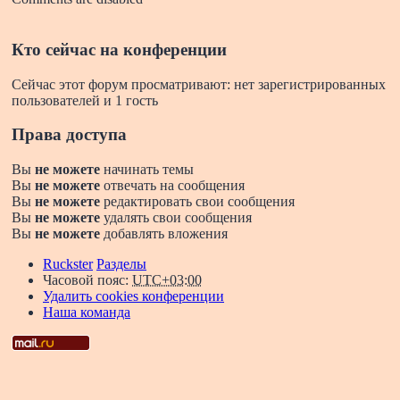
Кто сейчас на конференции
Сейчас этот форум просматривают: нет зарегистрированных
пользователей и 1 гость
Права доступа
Вы
не можете
начинать темы
Вы
не можете
отвечать на сообщения
Вы
не можете
редактировать свои сообщения
Вы
не можете
удалять свои сообщения
Вы
не можете
добавлять вложения
Ruckster
Разделы
Часовой пояс:
UTC+03:00
Удалить cookies конференции
Наша команда