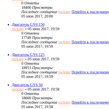
0
Ответы
18400
Просмотры
Последнее сообщение
ruckster
Перейти к последнем
05 июн 2017, 20:00
Двигатель GY6 150
ruckster
» 05 июн 2017, 19:59
0
Ответы
17749
Просмотры
Последнее сообщение
ruckster
Перейти к последнем
05 июн 2017, 19:59
Двигатель GY6 125
ruckster
» 05 июн 2017, 19:59
0
Ответы
18953
Просмотры
Последнее сообщение
ruckster
Перейти к последнем
05 июн 2017, 19:59
Двигатель GY6 50
ruckster
» 05 июн 2017, 19:58
0
Ответы
18669
Просмотры
Последнее сообщение
ruckster
Перейти к последнем
05 июн 2017, 19:58