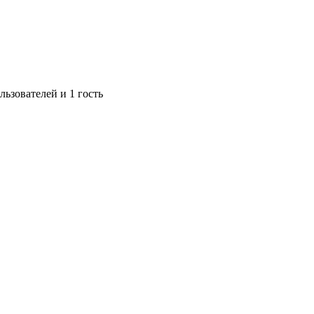
ьзователей и 1 гость