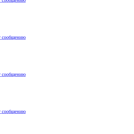
у сообщению
у сообщению
у сообщению
у сообщению