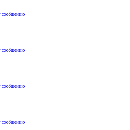
у сообщению
у сообщению
у сообщению
у сообщению