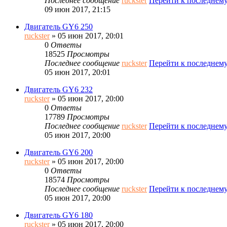
Последнее сообщение
ruckster
Перейти к последнем
09 июн 2017, 21:15
Двигатель GY6 250
ruckster
» 05 июн 2017, 20:01
0
Ответы
18525
Просмотры
Последнее сообщение
ruckster
Перейти к последнем
05 июн 2017, 20:01
Двигатель GY6 232
ruckster
» 05 июн 2017, 20:00
0
Ответы
17789
Просмотры
Последнее сообщение
ruckster
Перейти к последнем
05 июн 2017, 20:00
Двигатель GY6 200
ruckster
» 05 июн 2017, 20:00
0
Ответы
18574
Просмотры
Последнее сообщение
ruckster
Перейти к последнем
05 июн 2017, 20:00
Двигатель GY6 180
ruckster
» 05 июн 2017, 20:00