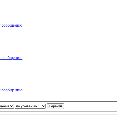
у сообщению
у сообщению
у сообщению