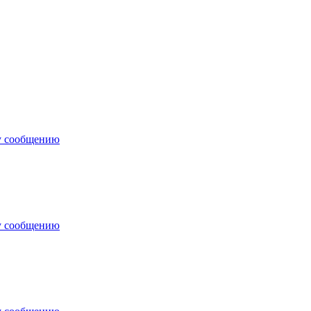
у сообщению
у сообщению