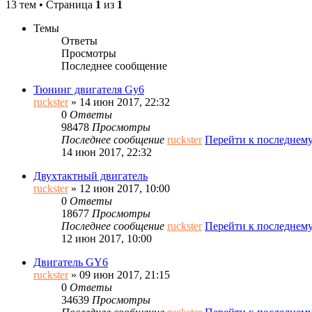
13 тем • Страница
1
из
1
Темы
Ответы
Просмотры
Последнее сообщение
Тюнинг двигателя Gy6
ruckster
» 14 июн 2017, 22:32
0
Ответы
98478
Просмотры
Последнее сообщение
ruckster
Перейти к последнем
14 июн 2017, 22:32
Двухтактный двигатель
ruckster
» 12 июн 2017, 10:00
0
Ответы
18677
Просмотры
Последнее сообщение
ruckster
Перейти к последнем
12 июн 2017, 10:00
Двигатель GY6
ruckster
» 09 июн 2017, 21:15
0
Ответы
34639
Просмотры