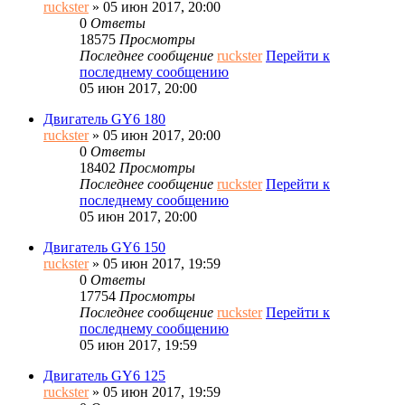
ruckster
» 05 июн 2017, 20:00
0
Ответы
18575
Просмотры
Последнее сообщение
ruckster
Перейти к
последнему сообщению
05 июн 2017, 20:00
Двигатель GY6 180
ruckster
» 05 июн 2017, 20:00
0
Ответы
18402
Просмотры
Последнее сообщение
ruckster
Перейти к
последнему сообщению
05 июн 2017, 20:00
Двигатель GY6 150
ruckster
» 05 июн 2017, 19:59
0
Ответы
17754
Просмотры
Последнее сообщение
ruckster
Перейти к
последнему сообщению
05 июн 2017, 19:59
Двигатель GY6 125
ruckster
» 05 июн 2017, 19:59