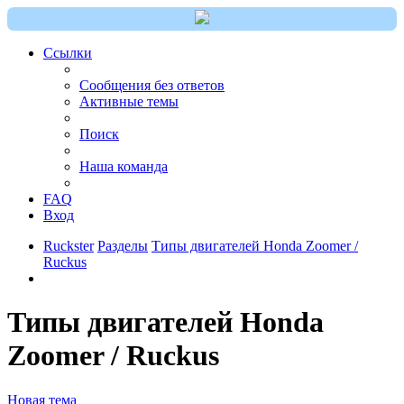
Ссылки
Сообщения без ответов
Активные темы
Поиск
Наша команда
FAQ
Вход
Ruckster
Разделы
Типы двигателей Honda Zoomer /
Ruckus
Типы двигателей Honda
Zoomer / Ruckus
Новая тема