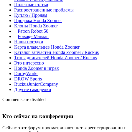
Полезные статьи
Распространенные проблемы
Куплю / Продам
Продажа Honda Zoomer
Клоны Honda Zoomer
Patron Robot 50
Forsage Marsian
Наши поездки
Карта владельцев Honda Zoomer
Каталог запчастей Honda Zoomer / Ruckus
Типы двигателей Honda Zoomer / Ruckus
Это интересно
Honda Zoomer в играх
DorbyWorks
DROW Sports
RuckusJuniorCompany
Другие самоделки
Comments are disabled
Кто сейчас на конференции
Сейчас этот форум просматривают: нет зарегистрированных