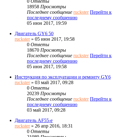
0
Ответы
18958
Просмотры
Последнее сообщение
ruckster
Перейти к
последнему сообщению
05 июн 2017, 19:59
Двигатель GY6 50
ruckster
» 05 июн 2017, 19:58
0
Ответы
18670
Просмотры
Последнее сообщение
ruckster
Перейти к
последнему сообщению
05 июн 2017, 19:58
Инструкция по эксплуатации и ремонту GY6
ruckster
» 03 май 2017, 09:28
0
Ответы
20239
Просмотры
Последнее сообщение
ruckster
Перейти к
последнему сообщению
03 май 2017, 09:28
Двигатель AF55-e
ruckster
» 26 апр 2016, 18:31
0
Ответы
21089
Просмотры