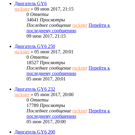
Двигатель GY6
ruckster
» 09 июн 2017, 21:15
0
Ответы
34641
Просмотры
Последнее сообщение
ruckster
Перейти к
последнему сообщению
09 июн 2017, 21:15
Двигатель GY6 250
ruckster
» 05 июн 2017, 20:01
0
Ответы
18527
Просмотры
Последнее сообщение
ruckster
Перейти к
последнему сообщению
05 июн 2017, 20:01
Двигатель GY6 232
ruckster
» 05 июн 2017, 20:00
0
Ответы
17789
Просмотры
Последнее сообщение
ruckster
Перейти к
последнему сообщению
05 июн 2017, 20:00
Двигатель GY6 200