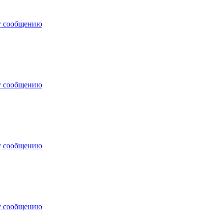
у сообщению
у сообщению
у сообщению
у сообщению