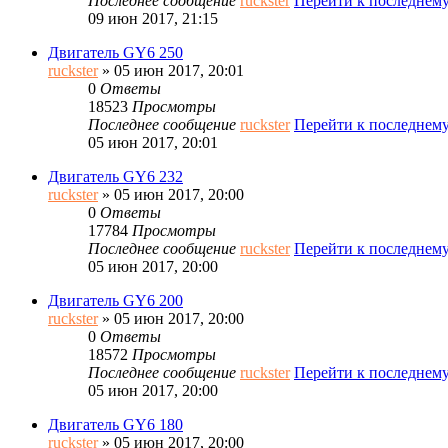
Последнее сообщение
ruckster
Перейти к последнем
09 июн 2017, 21:15
Двигатель GY6 250
ruckster
» 05 июн 2017, 20:01
0
Ответы
18523
Просмотры
Последнее сообщение
ruckster
Перейти к последнем
05 июн 2017, 20:01
Двигатель GY6 232
ruckster
» 05 июн 2017, 20:00
0
Ответы
17784
Просмотры
Последнее сообщение
ruckster
Перейти к последнем
05 июн 2017, 20:00
Двигатель GY6 200
ruckster
» 05 июн 2017, 20:00
0
Ответы
18572
Просмотры
Последнее сообщение
ruckster
Перейти к последнем
05 июн 2017, 20:00
Двигатель GY6 180
ruckster
» 05 июн 2017, 20:00