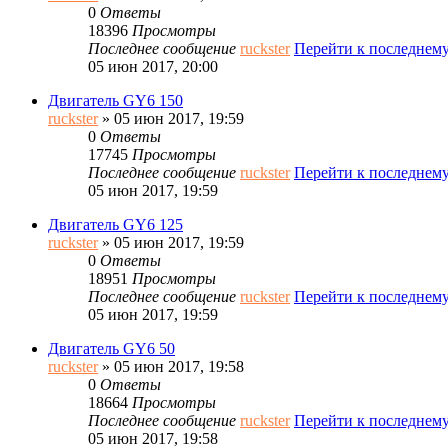
0
Ответы
18396
Просмотры
Последнее сообщение
ruckster
Перейти к последнем
05 июн 2017, 20:00
Двигатель GY6 150
ruckster
» 05 июн 2017, 19:59
0
Ответы
17745
Просмотры
Последнее сообщение
ruckster
Перейти к последнем
05 июн 2017, 19:59
Двигатель GY6 125
ruckster
» 05 июн 2017, 19:59
0
Ответы
18951
Просмотры
Последнее сообщение
ruckster
Перейти к последнем
05 июн 2017, 19:59
Двигатель GY6 50
ruckster
» 05 июн 2017, 19:58
0
Ответы
18664
Просмотры
Последнее сообщение
ruckster
Перейти к последнем
05 июн 2017, 19:58