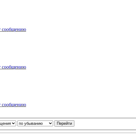
у сообщению
у сообщению
у сообщению