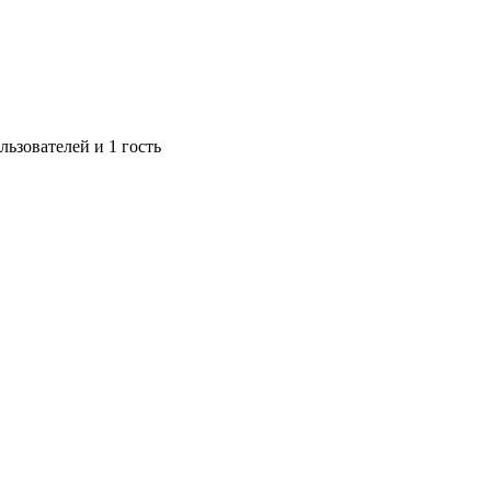
ьзователей и 1 гость