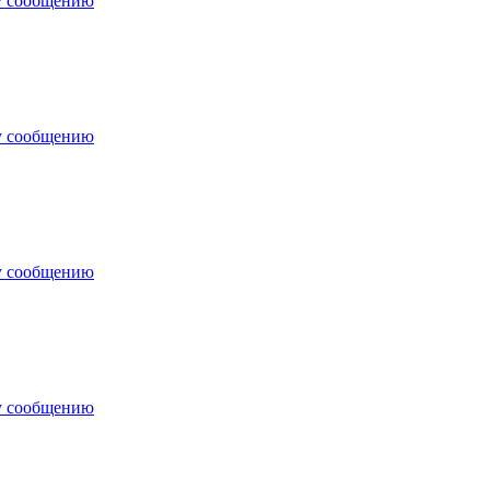
у сообщению
у сообщению
у сообщению
у сообщению