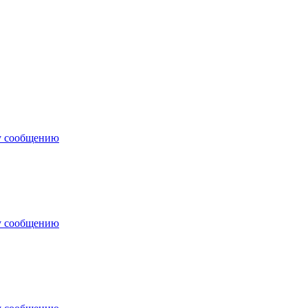
у сообщению
у сообщению