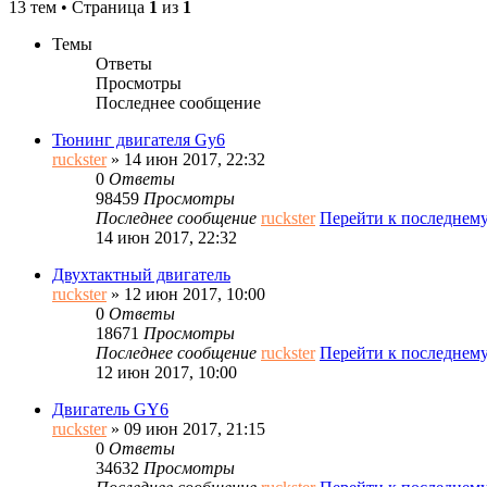
13 тем • Страница
1
из
1
Темы
Ответы
Просмотры
Последнее сообщение
Тюнинг двигателя Gy6
ruckster
» 14 июн 2017, 22:32
0
Ответы
98459
Просмотры
Последнее сообщение
ruckster
Перейти к последнем
14 июн 2017, 22:32
Двухтактный двигатель
ruckster
» 12 июн 2017, 10:00
0
Ответы
18671
Просмотры
Последнее сообщение
ruckster
Перейти к последнем
12 июн 2017, 10:00
Двигатель GY6
ruckster
» 09 июн 2017, 21:15
0
Ответы
34632
Просмотры