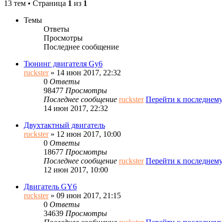
13 тем • Страница
1
из
1
Темы
Ответы
Просмотры
Последнее сообщение
Тюнинг двигателя Gy6
ruckster
» 14 июн 2017, 22:32
0
Ответы
98477
Просмотры
Последнее сообщение
ruckster
Перейти к последнем
14 июн 2017, 22:32
Двухтактный двигатель
ruckster
» 12 июн 2017, 10:00
0
Ответы
18677
Просмотры
Последнее сообщение
ruckster
Перейти к последнем
12 июн 2017, 10:00
Двигатель GY6
ruckster
» 09 июн 2017, 21:15
0
Ответы
34639
Просмотры