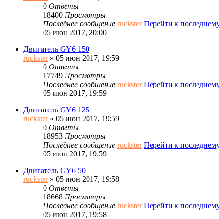
0
Ответы
18400
Просмотры
Последнее сообщение
ruckster
Перейти к последнем
05 июн 2017, 20:00
Двигатель GY6 150
ruckster
» 05 июн 2017, 19:59
0
Ответы
17749
Просмотры
Последнее сообщение
ruckster
Перейти к последнем
05 июн 2017, 19:59
Двигатель GY6 125
ruckster
» 05 июн 2017, 19:59
0
Ответы
18953
Просмотры
Последнее сообщение
ruckster
Перейти к последнем
05 июн 2017, 19:59
Двигатель GY6 50
ruckster
» 05 июн 2017, 19:58
0
Ответы
18668
Просмотры
Последнее сообщение
ruckster
Перейти к последнем
05 июн 2017, 19:58