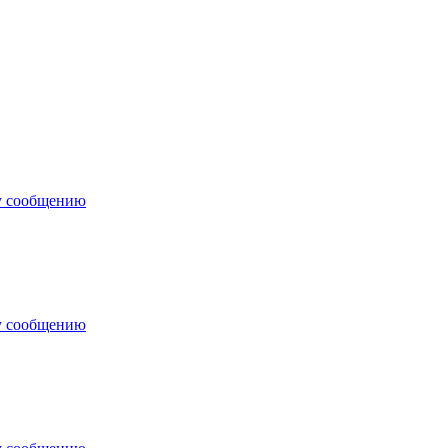
у сообщению
у сообщению