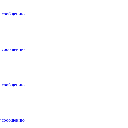
у сообщению
у сообщению
у сообщению
у сообщению