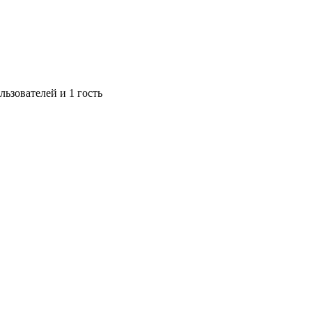
ьзователей и 1 гость