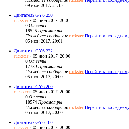
Последнее сообщение
ruckster
Перейти к последнем
09 июн 2017, 21:15
Двигатель GY6 250
ruckster
» 05 июн 2017, 20:01
0
Ответы
18525
Просмотры
Последнее сообщение
ruckster
Перейти к последнем
05 июн 2017, 20:01
Двигатель GY6 232
ruckster
» 05 июн 2017, 20:00
0
Ответы
17789
Просмотры
Последнее сообщение
ruckster
Перейти к последнем
05 июн 2017, 20:00
Двигатель GY6 200
ruckster
» 05 июн 2017, 20:00
0
Ответы
18574
Просмотры
Последнее сообщение
ruckster
Перейти к последнем
05 июн 2017, 20:00
Двигатель GY6 180
ruckster
» 05 июн 2017, 20:00