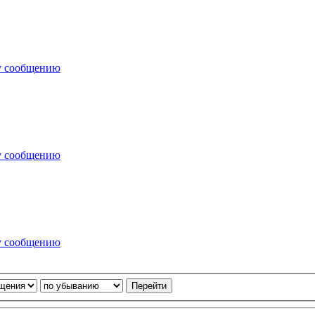
у сообщению
у сообщению
у сообщению