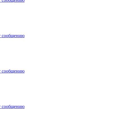
у сообщению
у сообщению
у сообщению
у сообщению