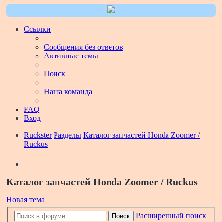
Ссылки
Сообщения без ответов
Активные темы
Поиск
Наша команда
FAQ
Вход
Ruckster
Разделы
Каталог запчастей Honda Zoomer /
Ruckus
Поиск
Каталог запчастей Honda Zoomer / Ruckus
Новая тема
Расширенный поиск
Поиск