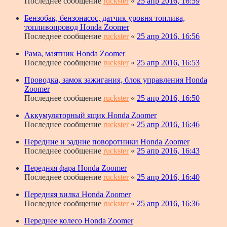
Последнее сообщение
ruckster
«
25 апр 2016, 16:59
Бензобак, бензонасос, датчик уровня топлива,
топливопровод Honda Zoomer
Последнее сообщение
ruckster
«
25 апр 2016, 16:56
Рама, маятник Honda Zoomer
Последнее сообщение
ruckster
«
25 апр 2016, 16:53
Проводка, замок зажигания, блок управления Honda
Zoomer
Последнее сообщение
ruckster
«
25 апр 2016, 16:50
Аккумуляторный ящик Honda Zoomer
Последнее сообщение
ruckster
«
25 апр 2016, 16:46
Передние и задние поворотники Honda Zoomer
Последнее сообщение
ruckster
«
25 апр 2016, 16:43
Передняя фара Honda Zoomer
Последнее сообщение
ruckster
«
25 апр 2016, 16:40
Передняя вилка Honda Zoomer
Последнее сообщение
ruckster
«
25 апр 2016, 16:36
Переднее колесо Honda Zoomer