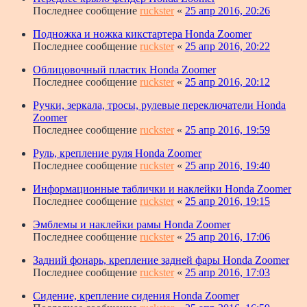
Последнее сообщение
ruckster
«
25 апр 2016, 20:26
Подножка и ножка кикстартера Honda Zoomer
Последнее сообщение
ruckster
«
25 апр 2016, 20:22
Облицовочный пластик Honda Zoomer
Последнее сообщение
ruckster
«
25 апр 2016, 20:12
Ручки, зеркала, тросы, рулевые переключатели Honda
Zoomer
Последнее сообщение
ruckster
«
25 апр 2016, 19:59
Руль, крепление руля Honda Zoomer
Последнее сообщение
ruckster
«
25 апр 2016, 19:40
Информационные таблички и наклейки Honda Zoomer
Последнее сообщение
ruckster
«
25 апр 2016, 19:15
Эмблемы и наклейки рамы Honda Zoomer
Последнее сообщение
ruckster
«
25 апр 2016, 17:06
Задний фонарь, крепление задней фары Honda Zoomer
Последнее сообщение
ruckster
«
25 апр 2016, 17:03
Сидение, крепление сидения Honda Zoomer