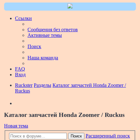
Ссылки
Сообщения без ответов
Активные темы
Поиск
Наша команда
FAQ
Вход
Ruckster
Разделы
Каталог запчастей Honda Zoomer /
Ruckus
Поиск
Каталог запчастей Honda Zoomer / Ruckus
Новая тема
Расширенный поиск
Поиск