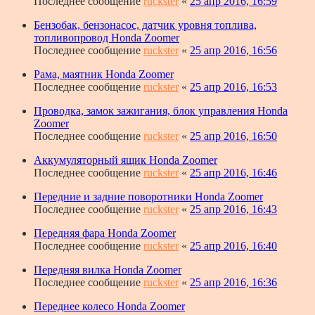
Последнее сообщение
ruckster
«
25 апр 2016, 16:59
Бензобак, бензонасос, датчик уровня топлива,
топливопровод Honda Zoomer
Последнее сообщение
ruckster
«
25 апр 2016, 16:56
Рама, маятник Honda Zoomer
Последнее сообщение
ruckster
«
25 апр 2016, 16:53
Проводка, замок зажигания, блок управления Honda
Zoomer
Последнее сообщение
ruckster
«
25 апр 2016, 16:50
Аккумуляторный ящик Honda Zoomer
Последнее сообщение
ruckster
«
25 апр 2016, 16:46
Передние и задние поворотники Honda Zoomer
Последнее сообщение
ruckster
«
25 апр 2016, 16:43
Передняя фара Honda Zoomer
Последнее сообщение
ruckster
«
25 апр 2016, 16:40
Передняя вилка Honda Zoomer
Последнее сообщение
ruckster
«
25 апр 2016, 16:36
Переднее колесо Honda Zoomer