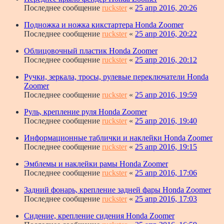
Последнее сообщение
ruckster
«
25 апр 2016, 20:26
Подножка и ножка кикстартера Honda Zoomer
Последнее сообщение
ruckster
«
25 апр 2016, 20:22
Облицовочный пластик Honda Zoomer
Последнее сообщение
ruckster
«
25 апр 2016, 20:12
Ручки, зеркала, тросы, рулевые переключатели Honda
Zoomer
Последнее сообщение
ruckster
«
25 апр 2016, 19:59
Руль, крепление руля Honda Zoomer
Последнее сообщение
ruckster
«
25 апр 2016, 19:40
Информационные таблички и наклейки Honda Zoomer
Последнее сообщение
ruckster
«
25 апр 2016, 19:15
Эмблемы и наклейки рамы Honda Zoomer
Последнее сообщение
ruckster
«
25 апр 2016, 17:06
Задний фонарь, крепление задней фары Honda Zoomer
Последнее сообщение
ruckster
«
25 апр 2016, 17:03
Сидение, крепление сидения Honda Zoomer