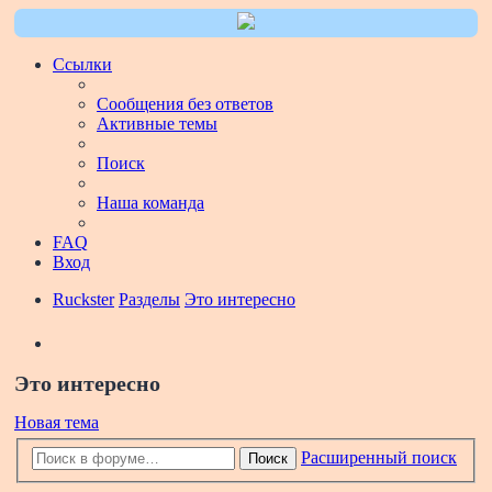
Ссылки
Сообщения без ответов
Активные темы
Поиск
Наша команда
FAQ
Вход
Ruckster
Разделы
Это интересно
Поиск
Это интересно
Новая тема
Расширенный поиск
Поиск