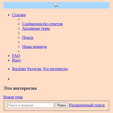
Ссылки
Сообщения без ответов
Активные темы
Поиск
Наша команда
FAQ
Вход
Ruckster
Разделы
Это интересно
Поиск
Это интересно
Новая тема
Расширенный поиск
Поиск