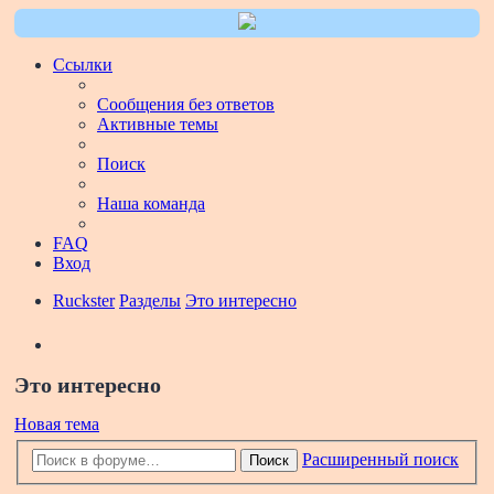
Ссылки
Сообщения без ответов
Активные темы
Поиск
Наша команда
FAQ
Вход
Ruckster
Разделы
Это интересно
Поиск
Это интересно
Новая тема
Расширенный поиск
Поиск