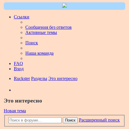
Ссылки
Сообщения без ответов
Активные темы
Поиск
Наша команда
FAQ
Вход
Ruckster
Разделы
Это интересно
Поиск
Это интересно
Новая тема
Расширенный поиск
Поиск