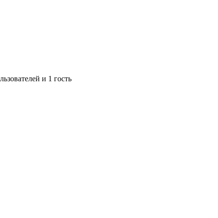
ьзователей и 1 гость