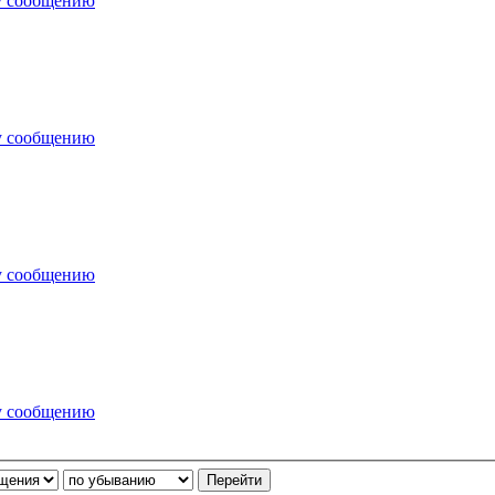
у сообщению
у сообщению
у сообщению
у сообщению