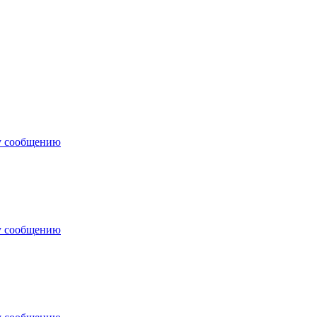
у сообщению
у сообщению