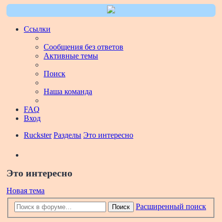
Ссылки
Сообщения без ответов
Активные темы
Поиск
Наша команда
FAQ
Вход
Ruckster
Разделы
Это интересно
Поиск
Это интересно
Новая тема
Расширенный поиск
Поиск