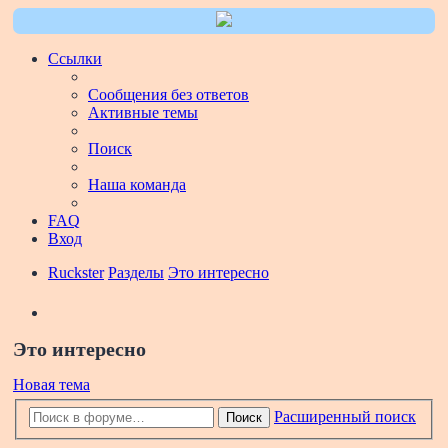
Ссылки
Сообщения без ответов
Активные темы
Поиск
Наша команда
FAQ
Вход
Ruckster
Разделы
Это интересно
Поиск
Это интересно
Новая тема
Расширенный поиск
Поиск