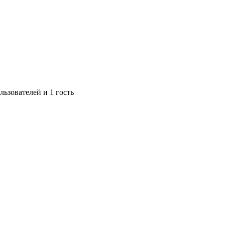
ьзователей и 1 гость