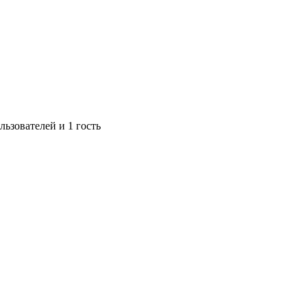
ьзователей и 1 гость