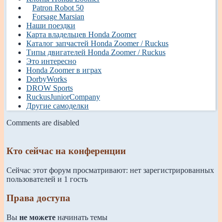
Patron Robot 50
Forsage Marsian
Наши поездки
Карта владельцев Honda Zoomer
Каталог запчастей Honda Zoomer / Ruckus
Типы двигателей Honda Zoomer / Ruckus
Это интересно
Honda Zoomer в играх
DorbyWorks
DROW Sports
RuckusJuniorCompany
Другие самоделки
Comments are disabled
Кто сейчас на конференции
Сейчас этот форум просматривают: нет зарегистрированных
пользователей и 1 гость
Права доступа
Вы
не можете
начинать темы