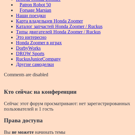
Patron Robot 50
Forsage Marsian
Наши поездки
Карта владельцев Honda Zoomer
Каталог запчастей Honda Zoomer / Ruckus
Типы двигателей Honda Zoomer / Ruckus
Это интересно
Honda Zoomer в играх
DorbyWorks
DROW Sports
RuckusJuniorCompany
Другие самоделки
Comments are disabled
Кто сейчас на конференции
Сейчас этот форум просматривают: нет зарегистрированных
пользователей и 1 гость
Права доступа
Вы
не можете
начинать темы