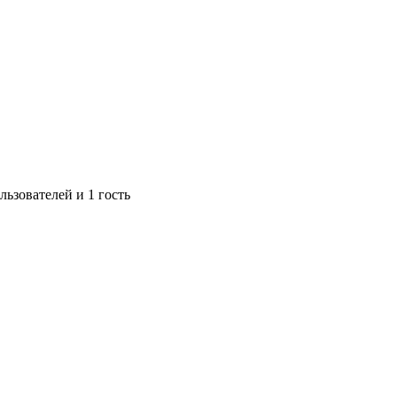
ьзователей и 1 гость