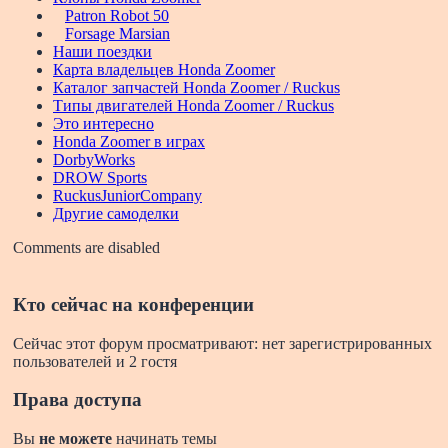
Patron Robot 50
Forsage Marsian
Наши поездки
Карта владельцев Honda Zoomer
Каталог запчастей Honda Zoomer / Ruckus
Типы двигателей Honda Zoomer / Ruckus
Это интересно
Honda Zoomer в играх
DorbyWorks
DROW Sports
RuckusJuniorCompany
Другие самоделки
Comments are disabled
Кто сейчас на конференции
Сейчас этот форум просматривают: нет зарегистрированных
пользователей и 2 гостя
Права доступа
Вы
не можете
начинать темы