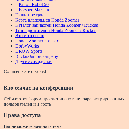
Patron Robot 50
Forsage Marsian
Наши поездки
Карта владельцев Honda Zoomer
Каталог запчастей Honda Zoomer / Ruckus
Типы двигателей Honda Zoomer / Ruckus
Это интересно
Honda Zoomer в играх
DorbyWorks
DROW Sports
RuckusJuniorCompany
Другие самоделки
Comments are disabled
Кто сейчас на конференции
Сейчас этот форум просматривают: нет зарегистрированных
пользователей и 1 гость
Права доступа
Вы
не можете
начинать темы