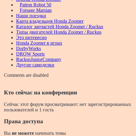
Patron Robot 50
Forsage Marsian
Наши поездки
Карта владельцев Honda Zoomer
Каталог запчастей Honda Zoomer / Ruckus
Типы двигателей Honda Zoomer / Ruckus
Это интересно
Honda Zoomer в играх
DorbyWorks
DROW Sports
RuckusJuniorCompany
Другие самоделки
Comments are disabled
Кто сейчас на конференции
Сейчас этот форум просматривают: нет зарегистрированных
пользователей и 1 гость
Права доступа
Вы
не можете
начинать темы