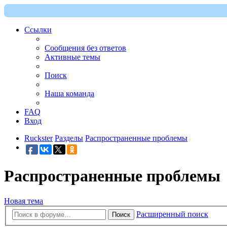
Ссылки
Сообщения без ответов
Активные темы
Поиск
Наша команда
FAQ
Вход
Ruckster
Разделы
Распространенные проблемы
Распространенные проблемы
Новая тема
Расширенный поиск
Поиск