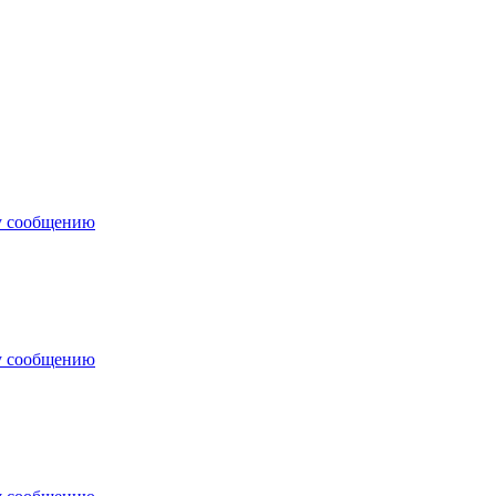
у сообщению
у сообщению