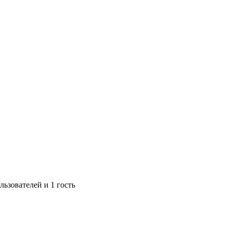
ьзователей и 1 гость