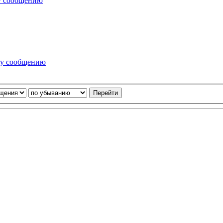
у сообщению
му сообщению