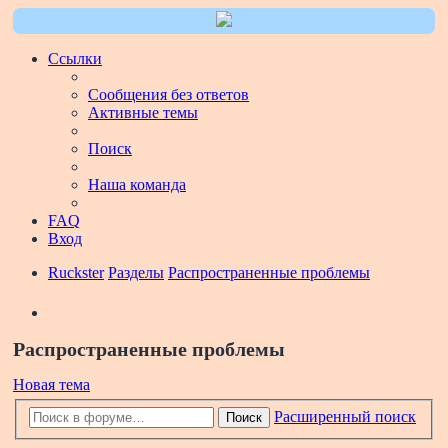
Ссылки
Сообщения без ответов
Активные темы
Поиск
Наша команда
FAQ
Вход
Ruckster
Разделы
Распространенные проблемы
Поиск
Распространенные проблемы
Новая тема
Расширенный поиск
Поиск