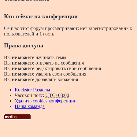
Кто сейчас на конференции
Сейчас этот форум просматривают: нет зарегистрированных
пользователей и 1 гость
Права доступа
Вы
не можете
начинать темы
Вы
не можете
отвечать на сообщения
Вы
не можете
редактировать свои сообщения
Вы
не можете
удалять свои сообщения
Вы
не можете
добавлять вложения
Ruckster
Разделы
Часовой пояс:
UTC+03:00
Удалить cookies конференции
Наша команда