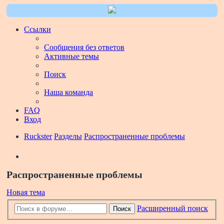
Ссылки
Сообщения без ответов
Активные темы
Поиск
Наша команда
FAQ
Вход
Ruckster
Разделы
Распространенные проблемы
Поиск
Распространенные проблемы
Новая тема
Расширенный поиск
Поиск