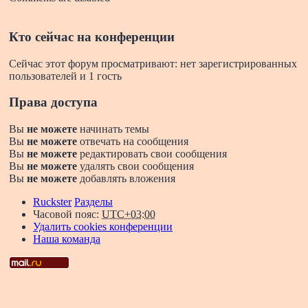
Кто сейчас на конференции
Сейчас этот форум просматривают: нет зарегистрированных
пользователей и 1 гость
Права доступа
Вы
не можете
начинать темы
Вы
не можете
отвечать на сообщения
Вы
не можете
редактировать свои сообщения
Вы
не можете
удалять свои сообщения
Вы
не можете
добавлять вложения
Ruckster
Разделы
Часовой пояс:
UTC+03:00
Удалить cookies конференции
Наша команда