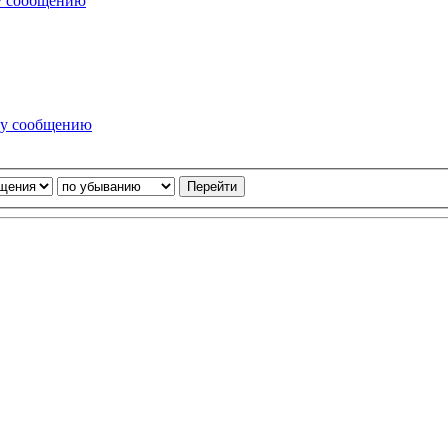
у сообщению
му сообщению