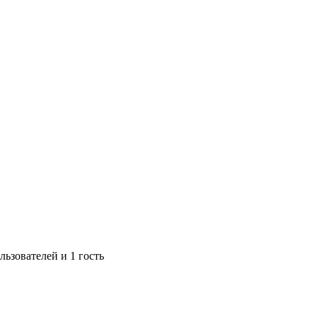
ьзователей и 1 гость