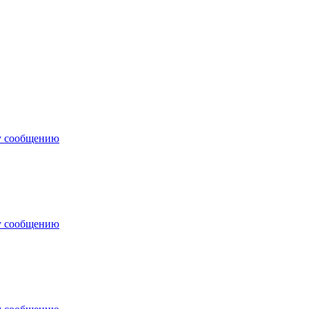
у сообщению
у сообщению