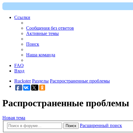
Ссылки
Сообщения без ответов
Активные темы
Поиск
Наша команда
FAQ
Вход
Ruckster
Разделы
Распространенные проблемы
Распространенные проблемы
Новая тема
Расширенный поиск
Поиск