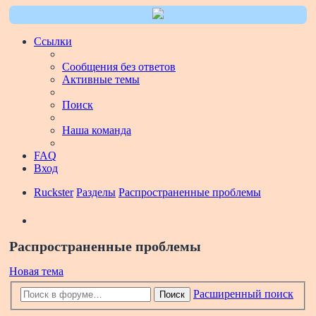
Ссылки
Сообщения без ответов
Активные темы
Поиск
Наша команда
FAQ
Вход
Ruckster
Разделы
Распространенные проблемы
Поиск
Распространенные проблемы
Новая тема
Расширенный поиск
Поиск