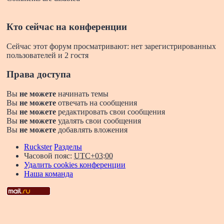
Кто сейчас на конференции
Сейчас этот форум просматривают: нет зарегистрированных
пользователей и 2 гостя
Права доступа
Вы
не можете
начинать темы
Вы
не можете
отвечать на сообщения
Вы
не можете
редактировать свои сообщения
Вы
не можете
удалять свои сообщения
Вы
не можете
добавлять вложения
Ruckster
Разделы
Часовой пояс:
UTC+03:00
Удалить cookies конференции
Наша команда