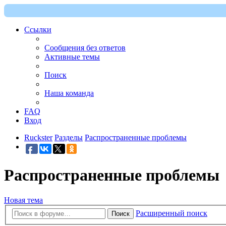
Ссылки
Сообщения без ответов
Активные темы
Поиск
Наша команда
FAQ
Вход
Ruckster
Разделы
Распространенные проблемы
Распространенные проблемы
Новая тема
Расширенный поиск
Поиск