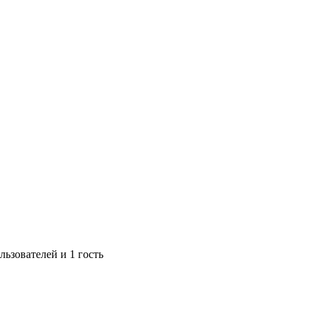
ьзователей и 1 гость