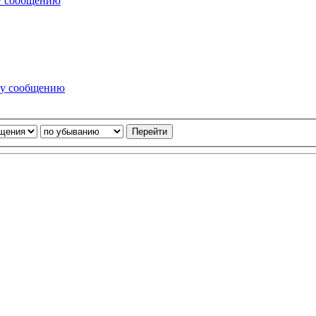
у сообщению
му сообщению