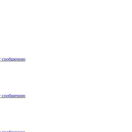
у сообщению
у сообщению